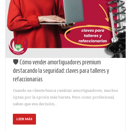
🛡️ Cómo vender amortiguadores premium
destacando la seguridad: claves para talleres y
refaccionarias
Cuando un cliente busca cambiar amortiguadores, muchos
optan por la opción más barata. Pero como profesional,
sabes que esa decisión…
LEER MÁS