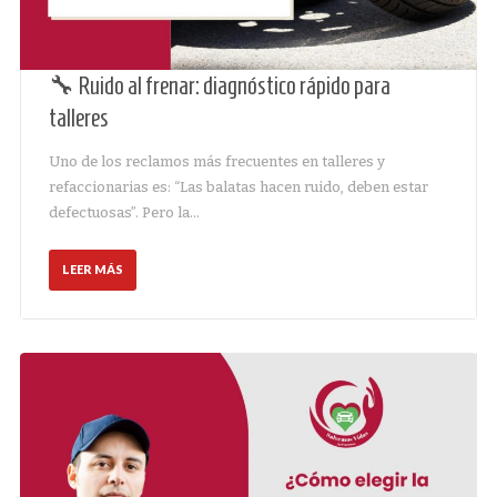
🔧 Ruido al frenar: diagnóstico rápido para
talleres
Uno de los reclamos más frecuentes en talleres y
refaccionarias es: “Las balatas hacen ruido, deben estar
defectuosas”. Pero la…
LEER MÁS