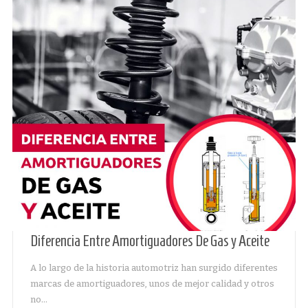
Diferencia Entre Amortiguadores De Gas y Aceite
A lo largo de la historia automotriz han surgido diferentes
marcas de amortiguadores, unos de mejor calidad y otros
no…