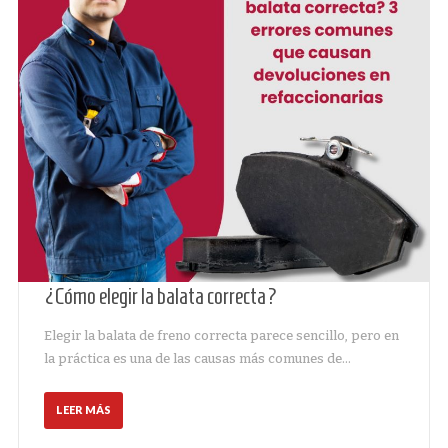
¿Cómo elegir la balata correcta?
Elegir la balata de freno correcta parece sencillo, pero en
la práctica es una de las causas más comunes de…
LEER MÁS