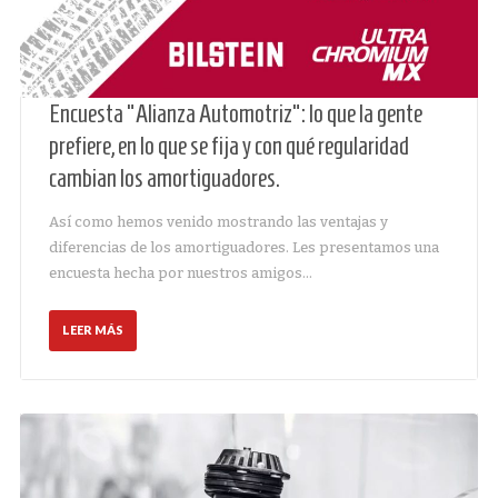
Encuesta "Alianza Automotriz": lo que la gente
prefiere, en lo que se fija y con qué regularidad
cambian los amortiguadores.
Así como hemos venido mostrando las ventajas y
diferencias de los amortiguadores. Les presentamos una
encuesta hecha por nuestros amigos…
LEER MÁS