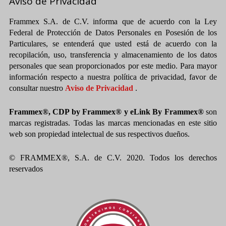
Aviso de Privacidad
Frammex S.A. de C.V. informa que de acuerdo con la Ley
Federal de Protección de Datos Personales en Posesión de los
Particulares, se entenderá que usted está de acuerdo con la
recopilación, uso, transferencia y almacenamiento de los datos
personales que sean proporcionados por este medio. Para mayor
información respecto a nuestra política de privacidad, favor de
consultar nuestro
Aviso de Privacidad
.
Frammex®, CDP by Frammex® y eLink By Frammex®
son
marcas registradas. Todas las marcas mencionadas en este sitio
web son propiedad intelectual de sus respectivos dueños.
© FRAMMEX®, S.A. de C.V. 2020. Todos los derechos
reservados