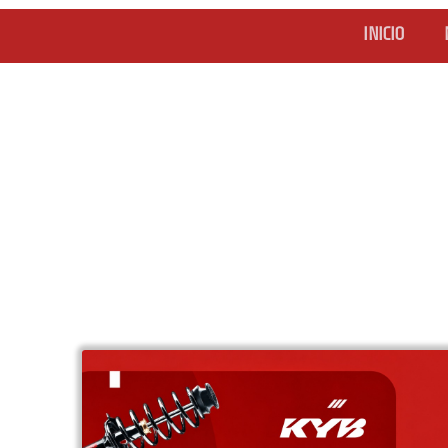
INICIO