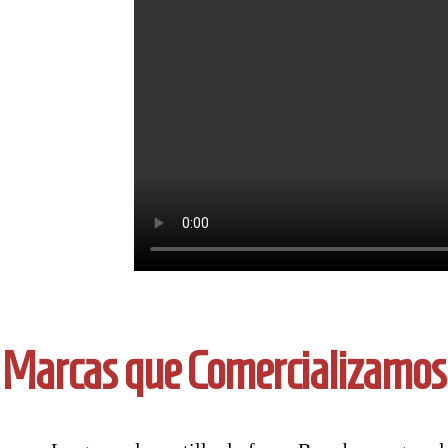
Marcas que Comercializamos